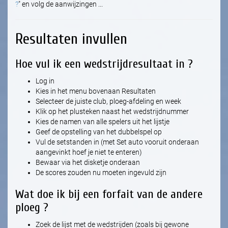
?
" en volg de aanwijzingen ...
Resultaten invullen
Hoe vul ik een wedstrijdresultaat in ?
Log in
Kies in het menu bovenaan Resultaten
Selecteer de juiste club, ploeg-afdeling en week
Klik op het plusteken naast het wedstrijdnummer
Kies de namen van alle spelers uit het lijstje
Geef de opstelling van het dubbelspel op
Vul de setstanden in (met Set auto vooruit onderaan
aangevinkt hoef je niet te enteren)
Bewaar via het disketje onderaan
De scores zouden nu moeten ingevuld zijn
Wat doe ik bij een forfait van de andere
ploeg ?
Zoek de lijst met de wedstrijden (zoals bij gewone