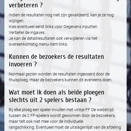
verbeteren ?
Indien de resultaten nog niet zijn gevalideerd, kan je ze nog
wijzigen.
Kies eventueel eerst links voor Gegevens inputten.
Verbeter de ingaves.
Je kan de detailresultaten ook verwijderen via het
overeenkomstig menu-item links.
Kunnen de bezoekers de resultaten
invoeren ?
Normaal gezien worden de resultaten ingevoerd door de
thuisploeg, maar de bezoekers kunnen dit eveneens doen.
Wat moet ik doen als beide ploegen
slechts uit 2 spelers bestaan ?
Bij elke ploeg een speler invullen met vinkje FF. De wedstrijd
tussen de 2 FF-spelers wordt gewonnen door de bezoekers,
maar telt ook niet mee voor de individuele
rangschikking. Eventueel moet de uitslagenlijst van de afdeling