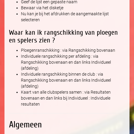
Geef de lijst een gepaste naam
Bewaar via het disketje
Nu kan je bij het afdrukken de aangemaakte lijst
selecteren
Waar kan ik rangschikking van ploegen
en spelers zien ?
Ploegenranschikking : via Rangschikking bovenaan
Individuele rangschikking per afdeling : via
Rangschikking bovenaan en dan links Individueel
(afdeling)
Individuele rangschikking binnen de club : via
Rangschikking bovenaan en dan links Individueel
(afdeling)
Kaart van alle clubspelers samen : via Resultaten
bovenaan en dan links bij Individueel : Individuele
resultaten
Algemeen